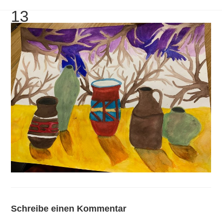
13
Schreibe einen Kommentar