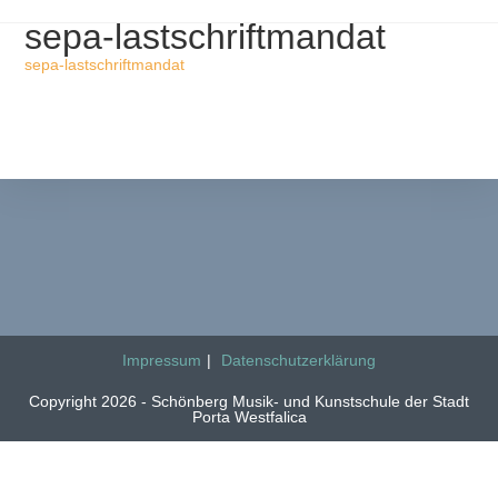
sepa-lastschriftmandat
sepa-lastschriftmandat
Impressum
Datenschutzerklärung
Copyright 2026 - Schönberg Musik- und Kunstschule der Stadt
Porta Westfalica