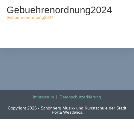
Gebuehrenordnung2024
Gebuehrenordnung2024
Impressum
Datenschutzerklärung
Copyright 2026 - Schönberg Musik- und Kunstschule der Stadt
Porta Westfalica