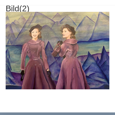
Bild(2)