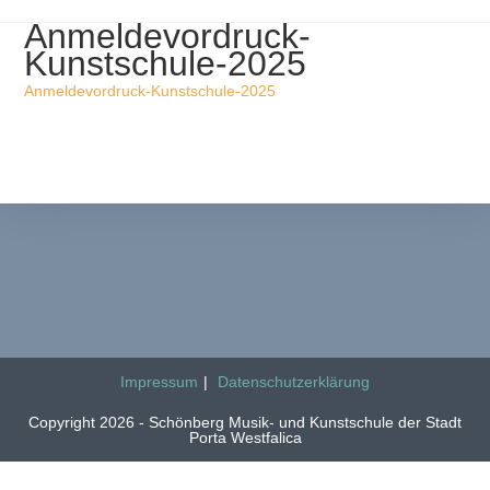
Anmeldevordruck-
Kunstschule-2025
Anmeldevordruck-Kunstschule-2025
Impressum
Datenschutzerklärung
Copyright 2026 - Schönberg Musik- und Kunstschule der Stadt
Porta Westfalica